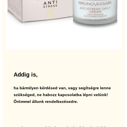
Addig is,
ha bármilyen kérdésed van, vagy segítségre lenne
szükséged, ne habozz kapcsolatba lépni velünk!
Örömmel állunk rendelkezésedre.