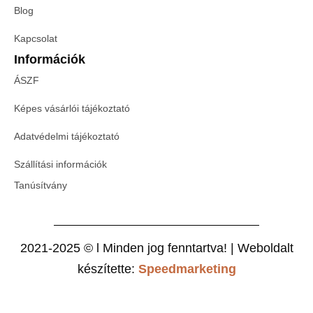
Blog
Kapcsolat
Információk
ÁSZF
Képes vásárlói tájékoztató
Adatvédelmi tájékoztató
Szállítási információk
Tanúsítvány
2021-2025 © l Minden jog fenntartva! | Weboldalt
készítette:
Speedmarketing