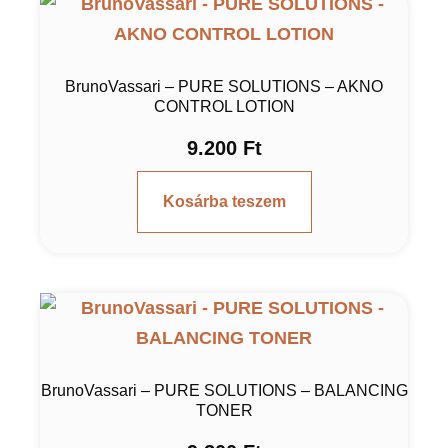
BrunoVassari – PURE SOLUTIONS – AKNO
CONTROL LOTION
9.200
Ft
Kosárba teszem
BrunoVassari – PURE SOLUTIONS – BALANCING
TONER