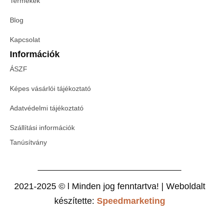
Termékek
Blog
Kapcsolat
Információk
ÁSZF
Képes vásárlói tájékoztató
Adatvédelmi tájékoztató
Szállítási információk
Tanúsítvány
2021-2025 © l Minden jog fenntartva! | Weboldalt
készítette:
Speedmarketing