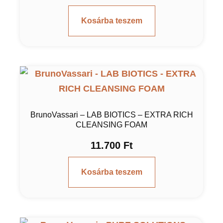
Kosárba teszem
BrunoVassari – LAB BIOTICS – EXTRA RICH
CLEANSING FOAM
11.700
Ft
Kosárba teszem