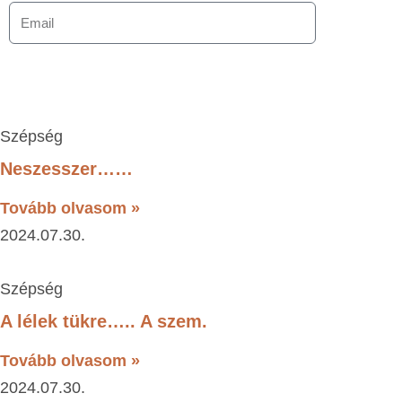
Szépség
Neszesszer……
Tovább olvasom »
2024.07.30.
Szépség
A lélek tükre….. A szem.
Tovább olvasom »
2024.07.30.