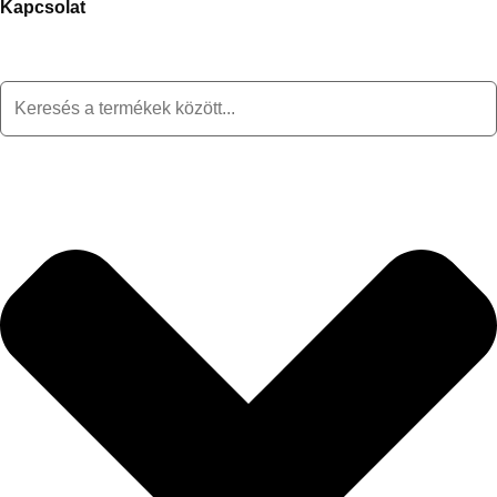
Kapcsolat