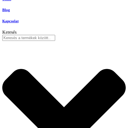
Blog
Kapcsolat
Keresés