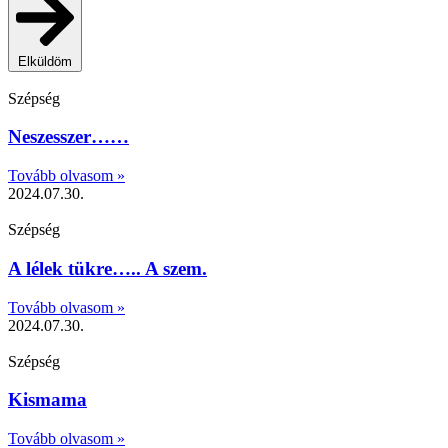
Elküldöm
Szépség
Neszesszer……
Tovább olvasom »
2024.07.30.
Szépség
A lélek tükre….. A szem.
Tovább olvasom »
2024.07.30.
Szépség
Kismama
Tovább olvasom »