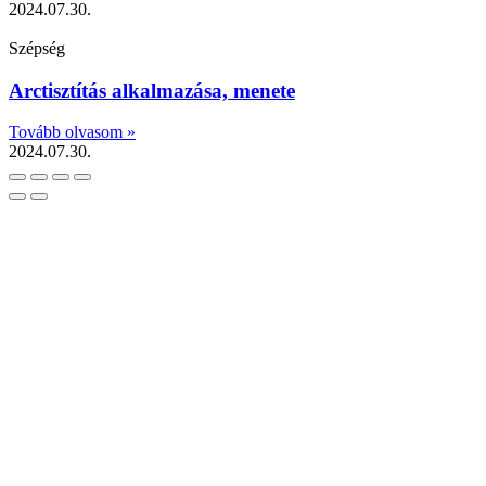
2024.07.30.
Szépség
Arctisztítás alkalmazása, menete
Tovább olvasom »
2024.07.30.