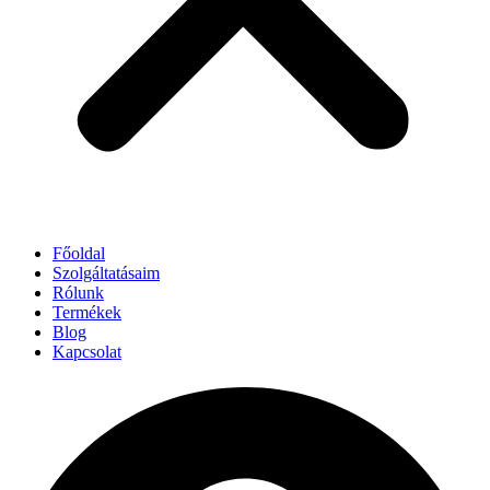
Főoldal
Szolgáltatásaim
Rólunk
Termékek
Blog
Kapcsolat