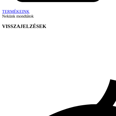
TERMÉKEINK
Nekünk mondtátok
VISSZAJELZÉSEK