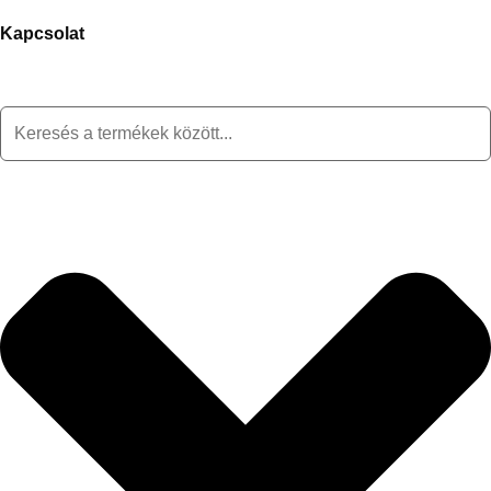
Kapcsolat