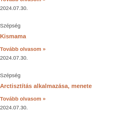
2024.07.30.
Szépség
Kismama
Tovább olvasom »
2024.07.30.
Szépség
Arctisztítás alkalmazása, menete
Tovább olvasom »
2024.07.30.