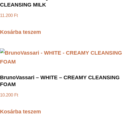
CLEANSING MILK
11.200
Ft
Kosárba teszem
BrunoVassari – WHITE – CREAMY CLEANSING
FOAM
10.200
Ft
Kosárba teszem