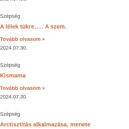
Szépség
A lélek tükre….. A szem.
Tovább olvasom »
2024.07.30.
Szépség
Kismama
Tovább olvasom »
2024.07.30.
Szépség
Arctisztítás alkalmazása, menete