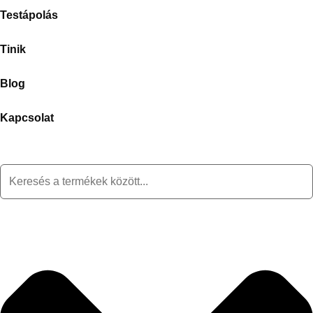
Testápolás
Tinik
Blog
Kapcsolat