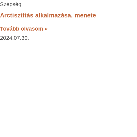
Szépség
Arctisztítás alkalmazása, menete
Tovább olvasom »
2024.07.30.