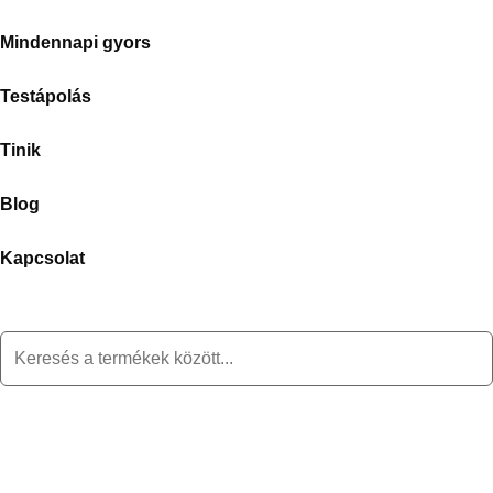
Mindennapi gyors
Testápolás
Tinik
Blog
Kapcsolat