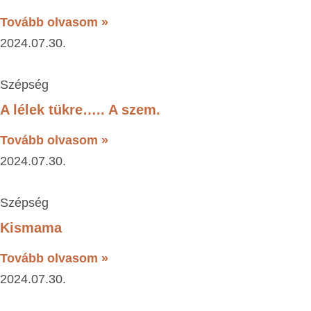
Tovább olvasom »
2024.07.30.
Szépség
A lélek tükre….. A szem.
Tovább olvasom »
2024.07.30.
Szépség
Kismama
Tovább olvasom »
2024.07.30.