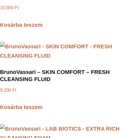
10.800
Ft
Kosárba teszem
BrunoVassari – SKIN COMFORT – FRESH
CLEANSING FLUID
9.200
Ft
Kosárba teszem