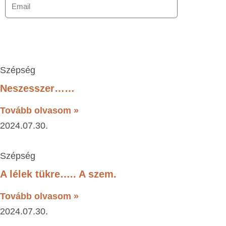
Szépség
Neszesszer……
Tovább olvasom »
2024.07.30.
Szépség
A lélek tükre….. A szem.
Tovább olvasom »
2024.07.30.