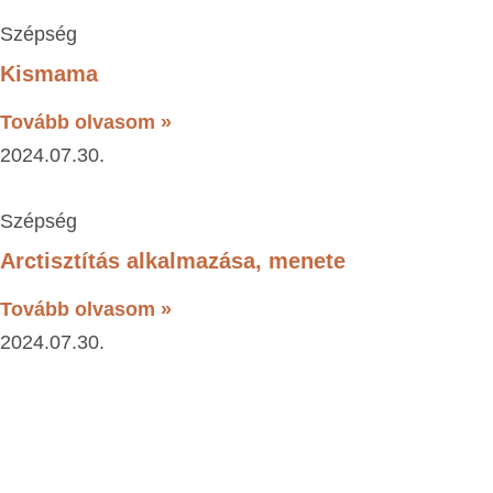
Szépség
Kismama
Tovább olvasom »
2024.07.30.
Szépség
Arctisztítás alkalmazása, menete
Tovább olvasom »
2024.07.30.