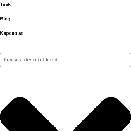
Tinik
Blog
Kapcsolat