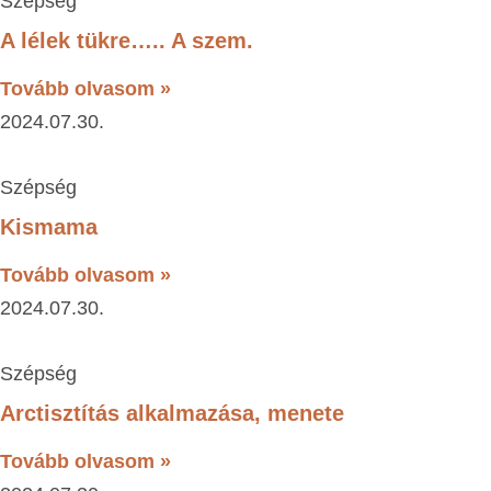
Szépség
A lélek tükre….. A szem.
Tovább olvasom »
2024.07.30.
Szépség
Kismama
Tovább olvasom »
2024.07.30.
Szépség
Arctisztítás alkalmazása, menete
Tovább olvasom »