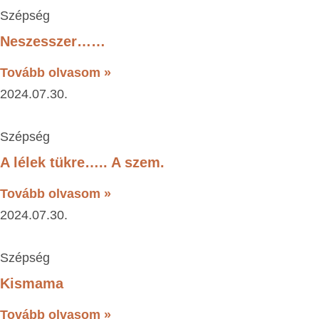
Szépség
Neszesszer……
Tovább olvasom »
2024.07.30.
Szépség
A lélek tükre….. A szem.
Tovább olvasom »
2024.07.30.
Szépség
Kismama
Tovább olvasom »