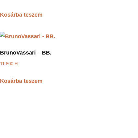
Kosárba teszem
BrunoVassari – BB.
11.800
Ft
Kosárba teszem