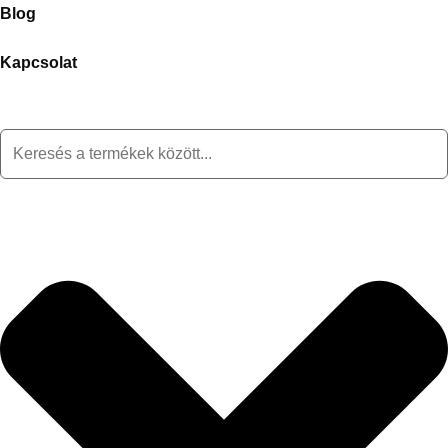
Blog
Kapcsolat