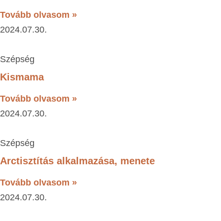
Tovább olvasom »
2024.07.30.
Szépség
Kismama
Tovább olvasom »
2024.07.30.
Szépség
Arctisztítás alkalmazása, menete
Tovább olvasom »
2024.07.30.