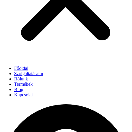
Főoldal
Szolgáltatásaim
Rólunk
Termékek
Blog
Kapcsolat