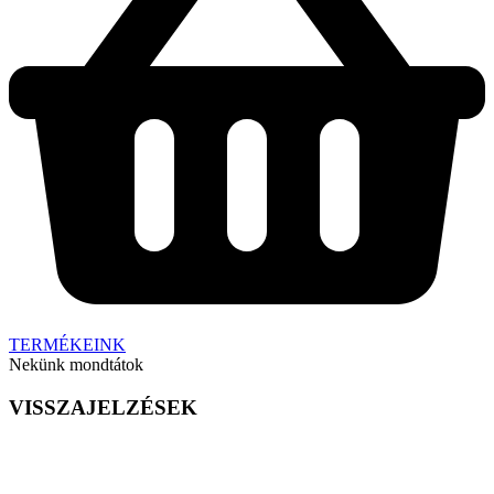
TERMÉKEINK
Nekünk mondtátok
VISSZAJELZÉSEK