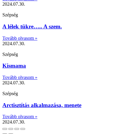
2024.07.30.
Szépség
A lélek tükre….. A szem.
Tovább olvasom »
2024.07.30.
Szépség
Kismama
Tovább olvasom »
2024.07.30.
Szépség
Arctisztítás alkalmazása, menete
Tovább olvasom »
2024.07.30.