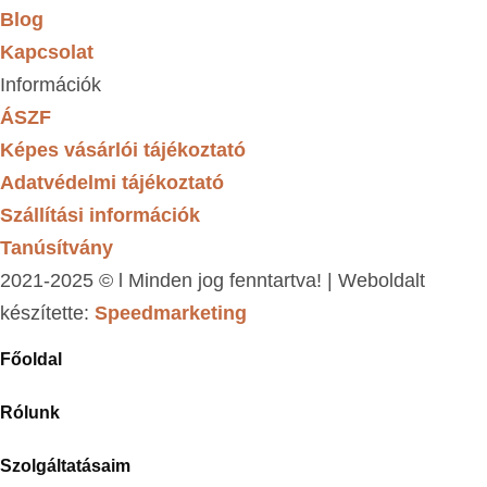
Blog
Kapcsolat
Információk
ÁSZF
Képes vásárlói tájékoztató
Adatvédelmi tájékoztató
Szállítási információk
Tanúsítvány
2021-2025 © l Minden jog fenntartva! | Weboldalt
készítette:
Speedmarketing
Főoldal
Rólunk
Szolgáltatásaim