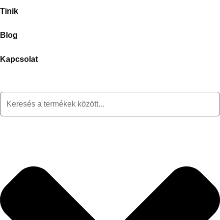
Tinik
Blog
Kapcsolat