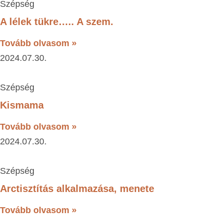
Szépség
A lélek tükre….. A szem.
Tovább olvasom »
2024.07.30.
Szépség
Kismama
Tovább olvasom »
2024.07.30.
Szépség
Arctisztítás alkalmazása, menete
Tovább olvasom »