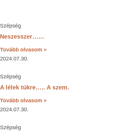
Szépség
Neszesszer……
Tovább olvasom »
2024.07.30.
Szépség
A lélek tükre….. A szem.
Tovább olvasom »
2024.07.30.
Szépség