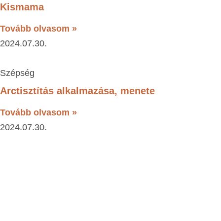
Kismama
Tovább olvasom »
2024.07.30.
Szépség
Arctisztítás alkalmazása, menete
Tovább olvasom »
2024.07.30.