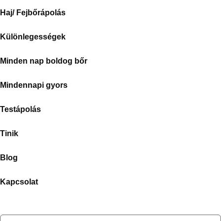
Haj/ Fejbőrápolás
Különlegességek
Minden nap boldog bőr
Mindennapi gyors
Testápolás
Tinik
Blog
Kapcsolat