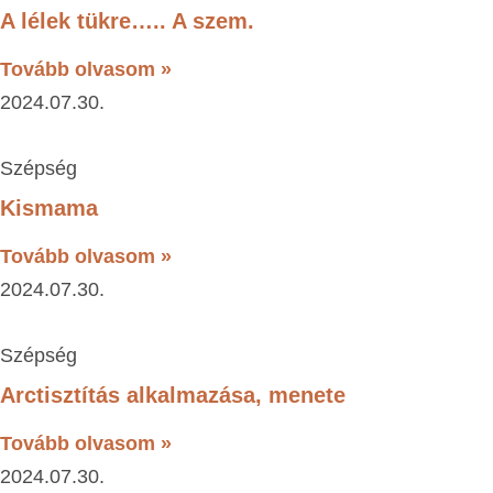
A lélek tükre….. A szem.
Tovább olvasom »
2024.07.30.
Szépség
Kismama
Tovább olvasom »
2024.07.30.
Szépség
Arctisztítás alkalmazása, menete
Tovább olvasom »
2024.07.30.