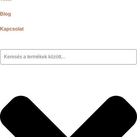
Blog
Kapcsolat