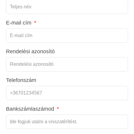
E-mail cím
Rendelési azonosító
Telefonszám
Bankszámlaszámod